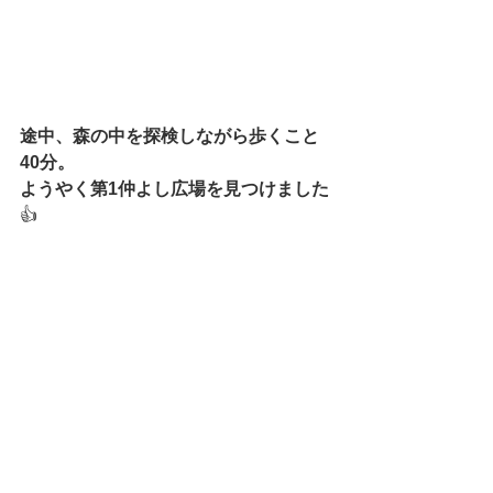
途中、森の中を探検しながら歩くこと
40分。
ようやく第1仲よし広場を見つけました
👍