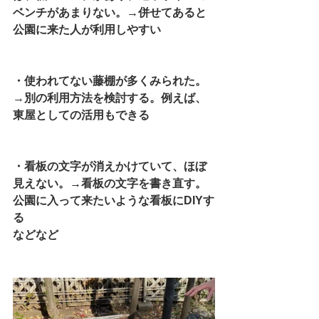
ベンチがあまりない。→併せてあると
公園に来た人が利用しやすい
・使われてない藤棚が多くみられた。
→別の利用方法を検討する。例えば、
東屋としての活用もできる
・看板の文字が消えかけていて、ほぼ
見えない。→看板の文字を書き直す。
公園に入って来たいような看板にDIYす
る
などなど