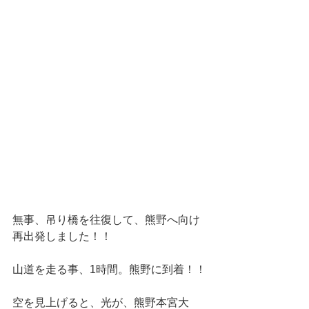
無事、吊り橋を往復して、熊野へ向け
再出発しました！！
山道を走る事、1時間。熊野に到着！！
空を見上げると、光が、熊野本宮大