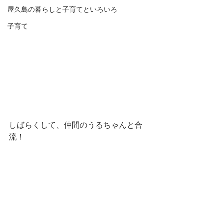
屋久島の暮らしと子育てといろいろ
子育て
しばらくして、仲間のうるちゃんと合
流！