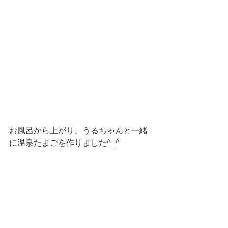
お風呂から上がり、うるちゃんと一緒
に温泉たまごを作りました^_^