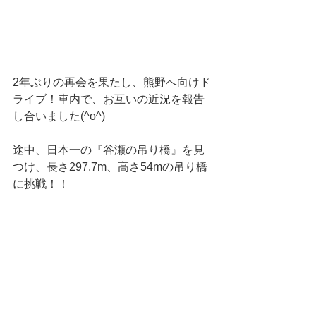
2年ぶりの再会を果たし、熊野へ向けド
ライブ！車内で、お互いの近況を報告
し合いました(^o^)
途中、日本一の『谷瀬の吊り橋』を見
つけ、長さ297.7m、高さ54mの吊り橋
に挑戦！！