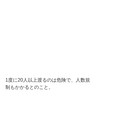
1度に20人以上渡るのは危険で、人数規
制もかかるとのこと。