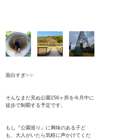
面白すぎ✨✨
そんなまだ見ぬ公園156ヶ所を今月中に
徒歩で制覇する予定です。
もし『公園巡り』に興味のある子ど
も、大人がいたら気軽に声かけてくだ