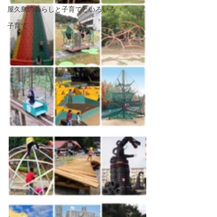
屋久島の暮らしと子育てといろいろ
子育て