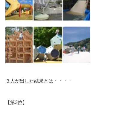
３人が出した結果とは・・・・
【第3位】