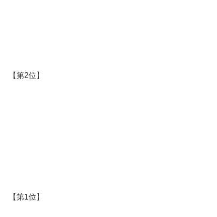
【第2位】
【第1位】