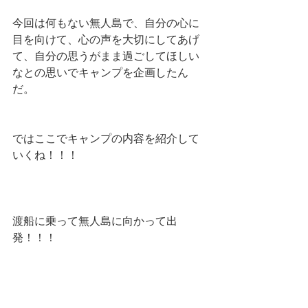
今回は何もない無人島で、自分の心に
目を向けて、心の声を大切にしてあげ
て、自分の思うがまま過ごしてほしい
なとの思いでキャンプを企画したん
だ。
ではここでキャンプの内容を紹介して
いくね！！！
渡船に乗って無人島に向かって出
発！！！