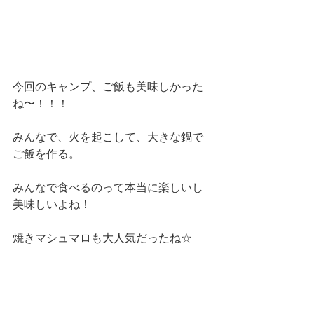
今回のキャンプ、ご飯も美味しかった
ね〜！！！
みんなで、火を起こして、大きな鍋で
ご飯を作る。
みんなで食べるのって本当に楽しいし
美味しいよね！
焼きマシュマロも大人気だったね☆