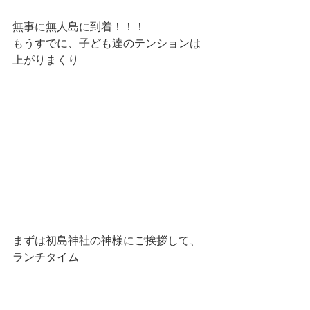
無事に無人島に到着！！！
もうすでに、子ども達のテンションは
上がりまくり
まずは初島神社の神様にご挨拶して、
ランチタイム