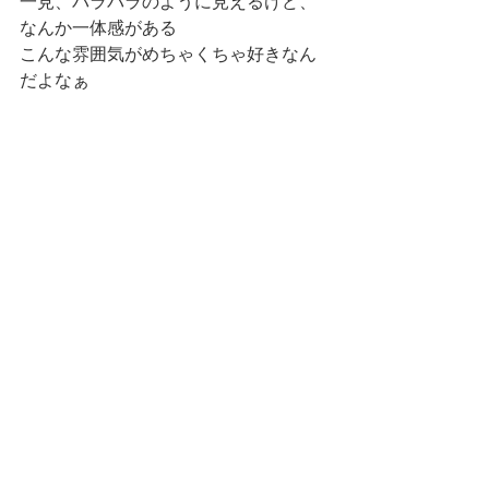
一見、バラバラのように見えるけど、
なんか一体感がある
こんな雰囲気がめちゃくちゃ好きなん
だよなぁ