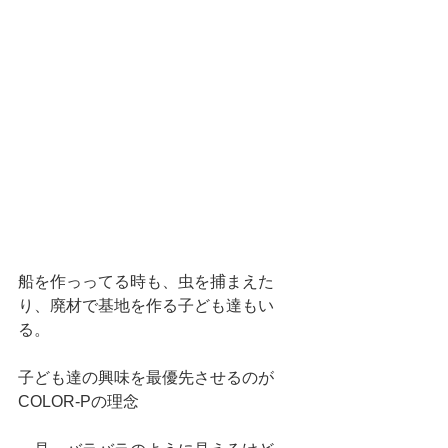
船を作っってる時も、虫を捕まえた
り、廃材で基地を作る子ども達もい
る。
子ども達の興味を最優先させるのが
COLOR-Pの理念