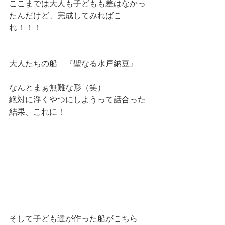
ここまでは大人も子どもも差はなかっ
たんだけど、完成してみればこ
れ！！！
大人たちの船　『聖なる水戸納豆』
なんとまぁ無難な形（笑）
絶対に浮くやつにしようって話合った
結果、これに！
そして子ども達が作った船がこちら