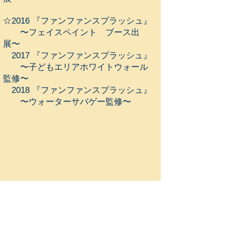
☆2016 『ファンファンスプラッシュ』
〜フェイスペイント ブース出
展〜
2017 『ファンファンスプラッシュ』
〜子どもエリアホワイトウォール
監修〜
2018 『ファンファンスプラッシュ』
〜ウォーターサバゲー監修〜