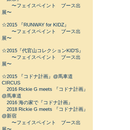
〜フェイスペイント ブース出
展〜
​☆2015 『RUNWAY for KIDZ』
〜フェイスペイント ブース出
展〜
☆2015『代官山コレクションKID'S』
〜フェイスペイント ブース出
展〜
☆2015 『コドナ計画』@馬車道
CIRCUS
2016 Rickie G meets
『コドナ計画』
@馬車道
2016 海の家で『コドナ計画
』
2018 Rickie G meets
『コドナ計画』
@新宿
〜フェイスペイント ブース出
展〜