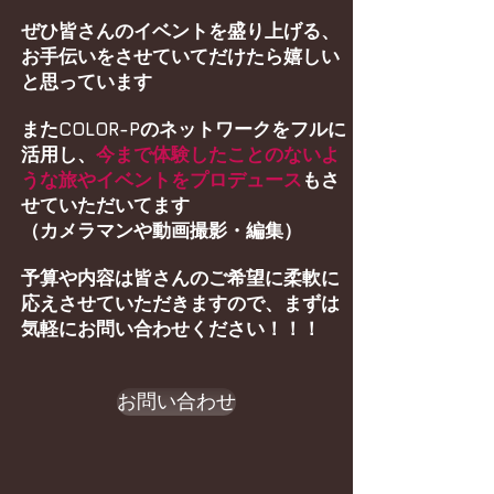
ぜひ皆さんのイベントを盛り上げる、
お手伝いをさせていてだけたら嬉しい
と思っています
またCOLOR-Pのネットワークをフルに
活用し、
今まで体験したことのないよ
うな旅やイベントをプロデュース
も
さ
せていただいてます
（カメラマンや動画撮影・編集）
予算や内容は皆さんのご希望に柔軟に
応えさせていただきますので、まずは
気軽にお問い合わせください！！！
お問い合わせ